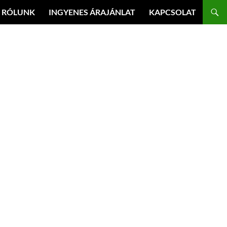
RÓLUNK
INGYENES ÁRAJÁNLAT
KAPCSOLAT