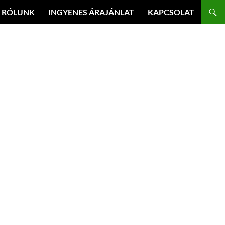
RÓLUNK
INGYENES ÁRAJÁNLAT
KAPCSOLAT