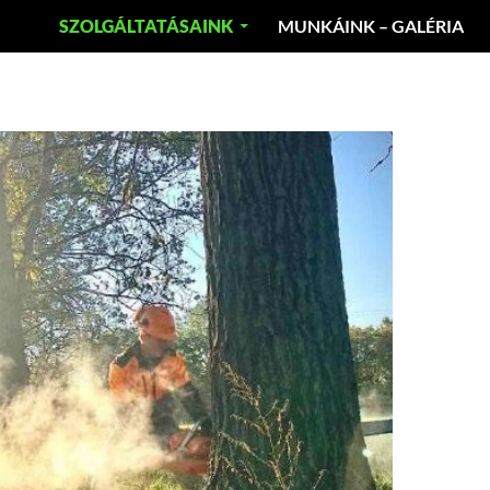
SZOLGÁLTATÁSAINK
MUNKÁINK – GALÉRIA