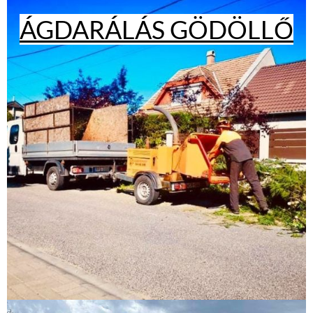
ÁGDARÁLÁS GÖDÖLLŐ