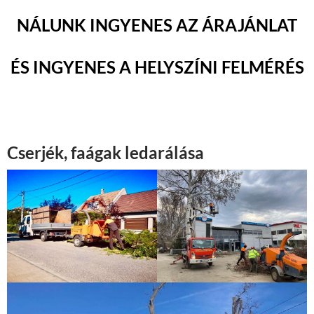
NÁLUNK INGYENES AZ ÁRAJÁNLAT
ÉS INGYENES A HELYSZÍNI FELMÉRÉS
Cserjék, faágak ledarálása